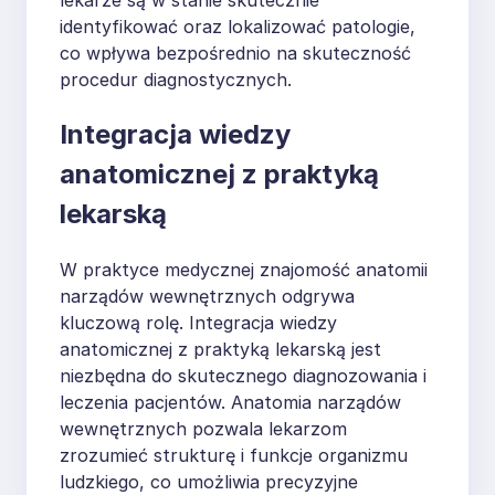
identyfikować oraz lokalizować patologie,
co wpływa bezpośrednio na skuteczność
procedur diagnostycznych.
Integracja wiedzy
anatomicznej z praktyką
lekarską
W praktyce medycznej znajomość anatomii
narządów wewnętrznych odgrywa
kluczową rolę. Integracja wiedzy
anatomicznej z praktyką lekarską jest
niezbędna do skutecznego diagnozowania i
leczenia pacjentów. Anatomia narządów
wewnętrznych pozwala lekarzom
zrozumieć strukturę i funkcje organizmu
ludzkiego, co umożliwia precyzyjne