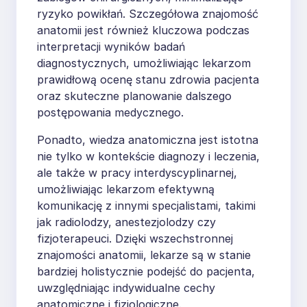
ryzyko powikłań. Szczegółowa znajomość
anatomii jest również kluczowa podczas
interpretacji wyników badań
diagnostycznych, umożliwiając lekarzom
prawidłową ocenę stanu zdrowia pacjenta
oraz skuteczne planowanie dalszego
postępowania medycznego.
Ponadto, wiedza anatomiczna jest istotna
nie tylko w kontekście diagnozy i leczenia,
ale także w pracy interdyscyplinarnej,
umożliwiając lekarzom efektywną
komunikację z innymi specjalistami, takimi
jak radiolodzy, anestezjolodzy czy
fizjoterapeuci. Dzięki wszechstronnej
znajomości anatomii, lekarze są w stanie
bardziej holistycznie podejść do pacjenta,
uwzględniając indywidualne cechy
anatomiczne i fizjologiczne.