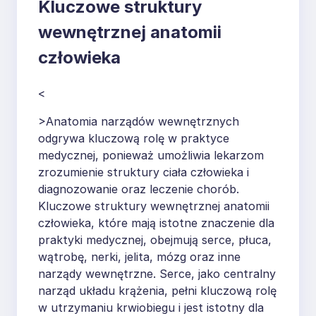
Kluczowe struktury
wewnętrznej anatomii
człowieka
<
>Anatomia narządów wewnętrznych
odgrywa kluczową rolę w praktyce
medycznej, ponieważ umożliwia lekarzom
zrozumienie struktury ciała człowieka i
diagnozowanie oraz leczenie chorób.
Kluczowe struktury wewnętrznej anatomii
człowieka, które mają istotne znaczenie dla
praktyki medycznej, obejmują serce, płuca,
wątrobę, nerki, jelita, mózg oraz inne
narządy wewnętrzne. Serce, jako centralny
narząd układu krążenia, pełni kluczową rolę
w utrzymaniu krwiobiegu i jest istotny dla