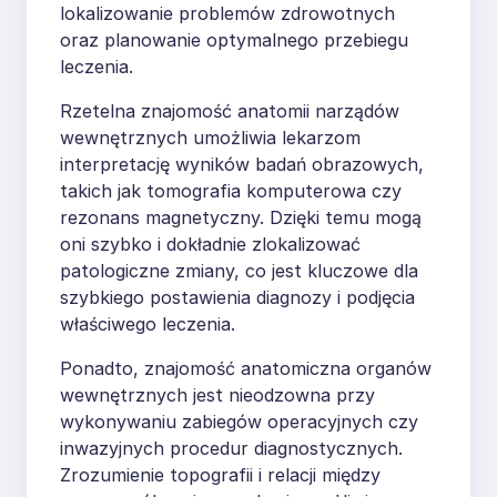
lokalizowanie problemów zdrowotnych
oraz planowanie optymalnego przebiegu
leczenia.
Rzetelna znajomość anatomii narządów
wewnętrznych umożliwia lekarzom
interpretację wyników badań obrazowych,
takich jak tomografia komputerowa czy
rezonans magnetyczny. Dzięki temu mogą
oni szybko i dokładnie zlokalizować
patologiczne zmiany, co jest kluczowe dla
szybkiego postawienia diagnozy i podjęcia
właściwego leczenia.
Ponadto, znajomość anatomiczna organów
wewnętrznych jest nieodzowna przy
wykonywaniu zabiegów operacyjnych czy
inwazyjnych procedur diagnostycznych.
Zrozumienie topografii i relacji między