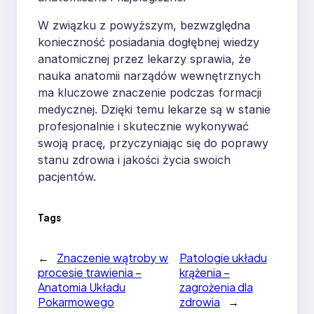
W związku z powyższym, bezwzględna
konieczność posiadania dogłębnej wiedzy
anatomicznej przez lekarzy sprawia, że
nauka anatomii narządów wewnętrznych
ma kluczowe znaczenie podczas formacji
medycznej. Dzięki temu lekarze są w stanie
profesjonalnie i skutecznie wykonywać
swoją pracę, przyczyniając się do poprawy
stanu zdrowia i jakości życia swoich
pacjentów.
Tags
←
Znaczenie wątroby w
Patologie układu
procesie trawienia –
krążenia –
Anatomia Układu
zagrożenia dla
Pokarmowego
zdrowia
→