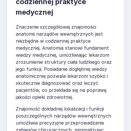
codziennej praktyce
medycznej
Znaczenie szczegółowej znajomości
anatomii narządów wewnętrznych jest
niezbędne w codziennej praktyce
medycznej. Anatomia stanowi fundament
wiedzy medycznej, umożliwiając lekarzom
zrozumienie struktury ciała ludzkiego oraz
jego funkcji. Posiadanie dogłębnej wiedzy
anatomicznej pozwala lekarzom szybko i
skutecznie diagnozować oraz leczyć
pacjentów, co przekłada się na poprawę
jakości opieki zdrowotnej.
Znajomość dokładnej lokalizacji i funkcji
poszczególnych narządów wewnętrznych
umożliwia precyzyjne przeprowadzanie
zabiegów chirurgicznych, minimalizując