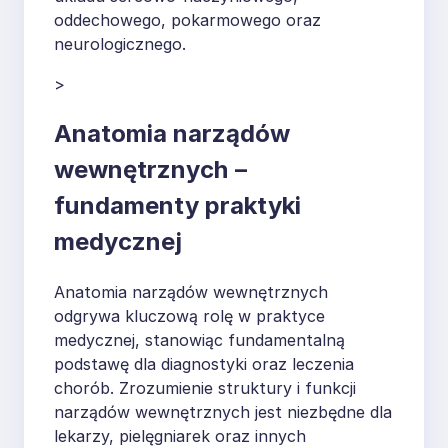
oddechowego, pokarmowego oraz
neurologicznego.
>
Anatomia narządów
wewnętrznych –
fundamenty praktyki
medycznej
Anatomia narządów wewnętrznych
odgrywa kluczową rolę w praktyce
medycznej, stanowiąc fundamentalną
podstawę dla diagnostyki oraz leczenia
chorób. Zrozumienie struktury i funkcji
narządów wewnętrznych jest niezbędne dla
lekarzy, pielęgniarek oraz innych