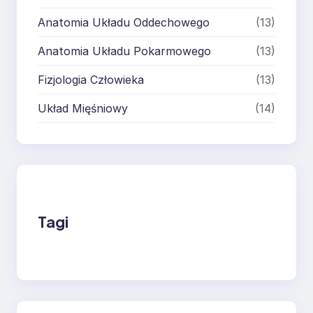
Anatomia Układu Oddechowego
(13)
Anatomia Układu Pokarmowego
(13)
Fizjologia Człowieka
(13)
Układ Mięśniowy
(14)
Tagi