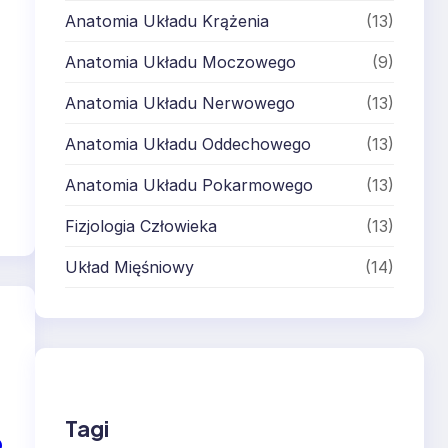
Anatomia Układu Krążenia
(13)
Anatomia Układu Moczowego
(9)
Anatomia Układu Nerwowego
(13)
Anatomia Układu Oddechowego
(13)
Anatomia Układu Pokarmowego
(13)
Fizjologia Człowieka
(13)
Układ Mięśniowy
(14)
Tagi
o