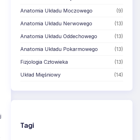
Anatomia Układu Moczowego
(9)
Anatomia Układu Nerwowego
(13)
Anatomia Układu Oddechowego
(13)
Anatomia Układu Pokarmowego
(13)
Fizjologia Człowieka
(13)
Układ Mięśniowy
(14)
j
Tagi
k