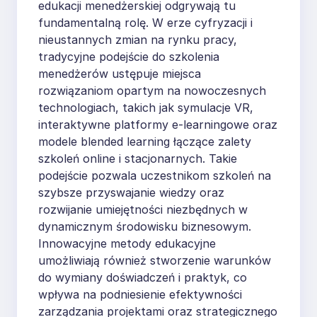
edukacji menedżerskiej odgrywają tu
fundamentalną rolę. W erze cyfryzacji i
nieustannych zmian na rynku pracy,
tradycyjne podejście do szkolenia
menedżerów ustępuje miejsca
rozwiązaniom opartym na nowoczesnych
technologiach, takich jak symulacje VR,
interaktywne platformy e-learningowe oraz
modele blended learning łączące zalety
szkoleń online i stacjonarnych. Takie
podejście pozwala uczestnikom szkoleń na
szybsze przyswajanie wiedzy oraz
rozwijanie umiejętności niezbędnych w
dynamicznym środowisku biznesowym.
Innowacyjne metody edukacyjne
umożliwiają również stworzenie warunków
do wymiany doświadczeń i praktyk, co
wpływa na podniesienie efektywności
zarządzania projektami oraz strategicznego