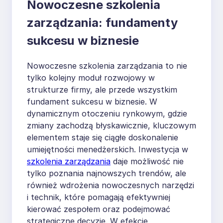
Nowoczesne szkolenia
zarządzania: fundamenty
sukcesu w biznesie
Nowoczesne szkolenia zarządzania to nie
tylko kolejny moduł rozwojowy w
strukturze firmy, ale przede wszystkim
fundament sukcesu w biznesie. W
dynamicznym otoczeniu rynkowym, gdzie
zmiany zachodzą błyskawicznie, kluczowym
elementem staje się ciągłe doskonalenie
umiejętności menedżerskich. Inwestycja w
szkolenia zarządzania
daje możliwość nie
tylko poznania najnowszych trendów, ale
również wdrożenia nowoczesnych narzędzi
i technik, które pomagają efektywniej
kierować zespołem oraz podejmować
strategiczne decyzje. W efekcie