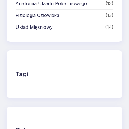
Anatomia Układu Pokarmowego
(13)
Fizjologia Człowieka
(13)
Układ Mięśniowy
(14)
Tagi