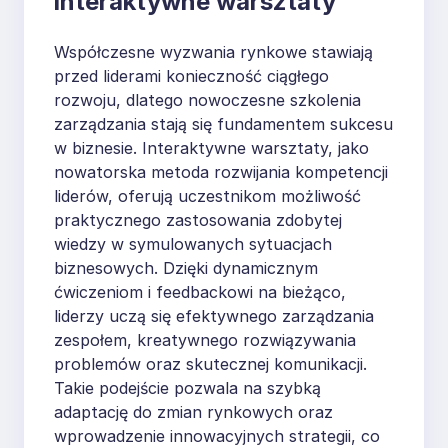
interaktywne warsztaty
Współczesne wyzwania rynkowe stawiają
przed liderami konieczność ciągłego
rozwoju, dlatego nowoczesne szkolenia
zarządzania stają się fundamentem sukcesu
w biznesie. Interaktywne warsztaty, jako
nowatorska metoda rozwijania kompetencji
liderów, oferują uczestnikom możliwość
praktycznego zastosowania zdobytej
wiedzy w symulowanych sytuacjach
biznesowych. Dzięki dynamicznym
ćwiczeniom i feedbackowi na bieżąco,
liderzy uczą się efektywnego zarządzania
zespołem, kreatywnego rozwiązywania
problemów oraz skutecznej komunikacji.
Takie podejście pozwala na szybką
adaptację do zmian rynkowych oraz
wprowadzenie innowacyjnych strategii, co