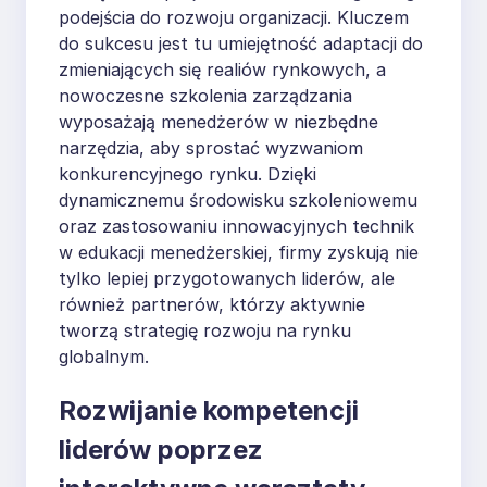
podejścia do rozwoju organizacji. Kluczem
do sukcesu jest tu umiejętność adaptacji do
zmieniających się realiów rynkowych, a
nowoczesne szkolenia zarządzania
wyposażają menedżerów w niezbędne
narzędzia, aby sprostać wyzwaniom
konkurencyjnego rynku. Dzięki
dynamicznemu środowisku szkoleniowemu
oraz zastosowaniu innowacyjnych technik
w edukacji menedżerskiej, firmy zyskują nie
tylko lepiej przygotowanych liderów, ale
również partnerów, którzy aktywnie
tworzą strategię rozwoju na rynku
globalnym.
Rozwijanie kompetencji
liderów poprzez