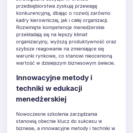
przedsiębiorstwa zyskują przewagę
konkurencyjną, dbając o rozwój zarówno
kadry kierowniczej, jak i całej organizacji.
Rozwinięte kompetencje menedżerskie
przekładają się na lepszy klimat
organizacyjny, wyższą produktywność oraz
szybsze reagowanie na zmieniające się
warunki rynkowe, co stanowi nieocenioną
wartość w dzisiejszym biznesowym świecie.
Innowacyjne metody i
techniki w edukacji
menedżerskiej
Nowoczesne szkolenia zarządzania
stanowią obecnie klucz do sukcesu w
biznesie, a innowacyjne metody i techniki w