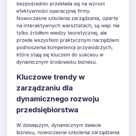
bezpośrednio przekłada się na wzrost
efektywności operacyjnej firmy.
Nowoczesne szkolenia zarządzania, oparte
na interaktywnych warsztatach, są więc nie
tylko źródłem wiedzy teoretycznej, ale
przede wszystkim praktycznym narzędziem
podnoszenia kompetencji przywódczych,
które stają się kluczem do sukcesu w
dynamicznym środowisku biznesu.
Kluczowe trendy w
zarządzaniu dla
dynamicznego rozwoju
przedsiębiorstwa
W dzisiejszym, dynamicznym świecie
biznesu, nowoczesne szkolenia zarządzania