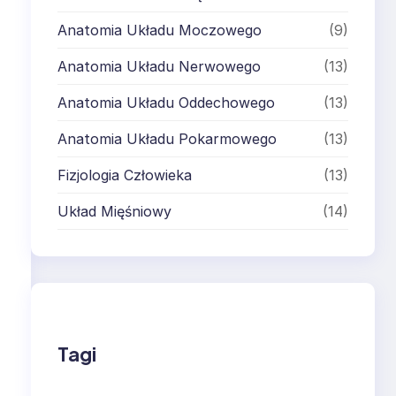
Anatomia Układu Moczowego
(9)
Anatomia Układu Nerwowego
(13)
Anatomia Układu Oddechowego
(13)
Anatomia Układu Pokarmowego
(13)
Fizjologia Człowieka
(13)
Układ Mięśniowy
(14)
Tagi