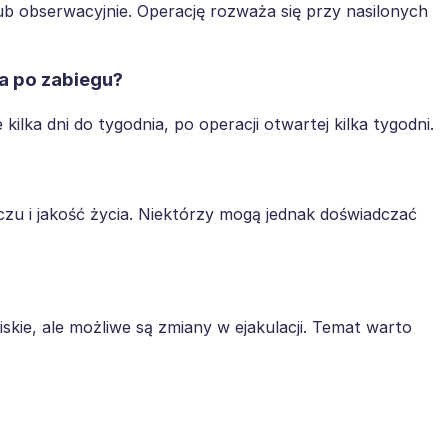
lub obserwacyjnie. Operację rozważa się przy nasilonych
a po zabiegu?
kilka dni do tygodnia, po operacji otwartej kilka tygodni.
zu i jakość życia. Niektórzy mogą jednak doświadczać
skie, ale możliwe są zmiany w ejakulacji. Temat warto