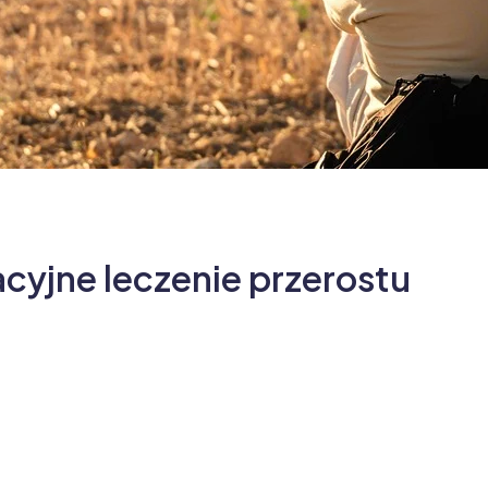
cyjne leczenie przerostu