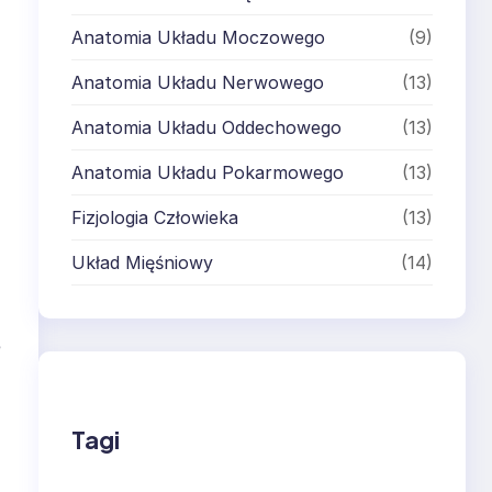
Anatomia Układu Moczowego
(9)
Anatomia Układu Nerwowego
(13)
Anatomia Układu Oddechowego
(13)
Anatomia Układu Pokarmowego
(13)
Fizjologia Człowieka
(13)
Układ Mięśniowy
(14)
e
Tagi