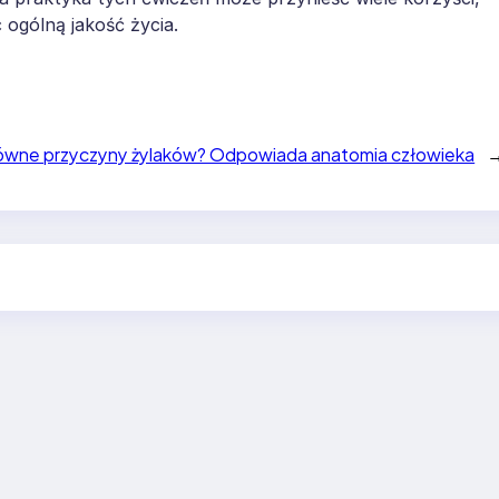
ogólną jakość życia.
główne przyczyny żylaków? Odpowiada anatomia człowieka