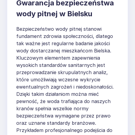
Gwarancja bezpieczeństwa
wody pitnej w Bielsku
Bezpieczeństwo wody pitnej stanowi
fundament zdrowia społeczności, dlatego
tak ważne jest regularne badanie jakości
wody dostarczanej mieszkańcom Bielska.
Kluczowym elementem zapewnienia
wysokich standardów sanitarnych jest
przeprowadzanie skrupulatnych analiz,
które umożliwiają wczesne wykrycie
ewentualnych zagrożeń i niedoskonałości.
Dzięki takim działaniom można mieć
pewność, że woda trafiająca do naszych
kranów spełnia wszelkie normy
bezpieczeństwa wymagane przez prawo
oraz uznane standardy branżowe.
Przykładem profesjonalnego podejścia do