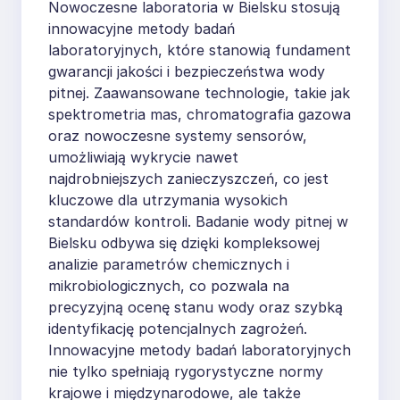
Nowoczesne laboratoria w Bielsku stosują
innowacyjne metody badań
laboratoryjnych, które stanowią fundament
gwarancji jakości i bezpieczeństwa wody
pitnej. Zaawansowane technologie, takie jak
spektrometria mas, chromatografia gazowa
oraz nowoczesne systemy sensorów,
umożliwiają wykrycie nawet
najdrobniejszych zanieczyszczeń, co jest
kluczowe dla utrzymania wysokich
standardów kontroli. Badanie wody pitnej w
Bielsku odbywa się dzięki kompleksowej
analizie parametrów chemicznych i
mikrobiologicznych, co pozwala na
precyzyjną ocenę stanu wody oraz szybką
identyfikację potencjalnych zagrożeń.
Innowacyjne metody badań laboratoryjnych
nie tylko spełniają rygorystyczne normy
krajowe i międzynarodowe, ale także