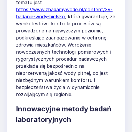
tematu jest
https://www.zbadamywode.pl/content/29-
badanie-wody-bielsko
, która gwarantuje, że
wyniki testów i kontrola procesów są
prowadzone na najwyższym poziomie,
podkreślając zaangażowanie w ochronę
zdrowia mieszkańców. Wdrożenie
nowoczesnych technologii pomiarowych i
rygorystycznych procedur badawczych
przekłada się bezpośrednio na
nieprzerwaną jakość wody pitnej, co jest
niezbędnym warunkiem komfortu i
bezpieczeństwa życia w dynamicznie
rozwijającym się regionie.
Innowacyjne metody badań
laboratoryjnych