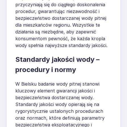
przyczyniają się do ciągłego doskonalenia
procedur, gwarantując niezawodność i
bezpieczeństwo dostarczanej wody pitnej
dla mieszkańców regionu. Wszystkie te
działania są niezbędne, aby zapewnić
konsumentom pewność, że każda kropla
wody spełnia najwyższe standardy jakości.
Standardy jakości wody –
procedury i normy
W Bielsku badanie wody pitnej stanowi
kluczowy element gwarancji jakości i
bezpieczeństwa dostarczanej wody.
Standardy jakości wody opierają się na
rygorystycznie ustalonych procedurach
oraz normach, które definiują parametry
bezpieczeństwa eksploatacyjnego i