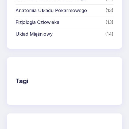
Anatomia Układu Pokarmowego
(13)
Fizjologia Człowieka
(13)
Układ Mięśniowy
(14)
Tagi