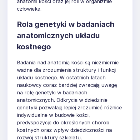
anatomii kości oraz jej roli w organizmie
człowieka.
Rola genetyki w badaniach
anatomicznych układu
kostnego
Badania nad anatomią kości są niezmiernie
ważne dla zrozumienia struktury i funkcji
układu kostnego. W ostatnich latach
naukowcy coraz bardziej zwracają uwagę
na rolę genetyki w badaniach
anatomicznych. Odkrycia w dziedzinie
genetyki pozwalają lepiej zrozumieć różnice
indywidualne w budowie kości,
predyspozycje do określonych chorób
kostnych oraz wpływ dziedziczności na
rozwój struktury szkieletu.