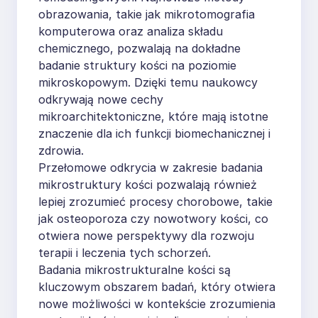
obrazowania, takie jak mikrotomografia
komputerowa oraz analiza składu
chemicznego, pozwalają na dokładne
badanie struktury kości na poziomie
mikroskopowym. Dzięki temu naukowcy
odkrywają nowe cechy
mikroarchitektoniczne, które mają istotne
znaczenie dla ich funkcji biomechanicznej i
zdrowia.
Przełomowe odkrycia w zakresie badania
mikrostruktury kości pozwalają również
lepiej zrozumieć procesy chorobowe, takie
jak osteoporoza czy nowotwory kości, co
otwiera nowe perspektywy dla rozwoju
terapii i leczenia tych schorzeń.
Badania mikrostrukturalne kości są
kluczowym obszarem badań, który otwiera
nowe możliwości w kontekście zrozumienia