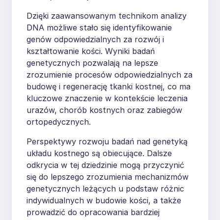
Dzięki zaawansowanym technikom analizy
DNA możliwe stało się identyfikowanie
genów odpowiedzialnych za rozwój i
kształtowanie kości. Wyniki badań
genetycznych pozwalają na lepsze
zrozumienie procesów odpowiedzialnych za
budowę i regenerację tkanki kostnej, co ma
kluczowe znaczenie w kontekście leczenia
urazów, chorób kostnych oraz zabiegów
ortopedycznych.
Perspektywy rozwoju badań nad genetyką
układu kostnego są obiecujące. Dalsze
odkrycia w tej dziedzinie mogą przyczynić
się do lepszego zrozumienia mechanizmów
genetycznych leżących u podstaw różnic
indywidualnych w budowie kości, a także
prowadzić do opracowania bardziej