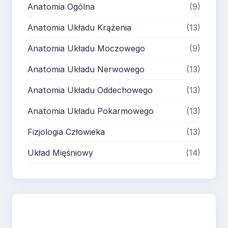
Anatomia Ogólna
(9)
Anatomia Układu Krążenia
(13)
Anatomia Układu Moczowego
(9)
Anatomia Układu Nerwowego
(13)
Anatomia Układu Oddechowego
(13)
Anatomia Układu Pokarmowego
(13)
Fizjologia Człowieka
(13)
Układ Mięśniowy
(14)