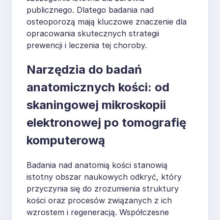
publicznego. Dlatego badania nad
osteoporozą mają kluczowe znaczenie dla
opracowania skutecznych strategii
prewencji i leczenia tej choroby.
Narzędzia do badań
anatomicznych kości: od
skaningowej mikroskopii
elektronowej po tomografię
komputerową
Badania nad anatomią kości stanowią
istotny obszar naukowych odkryć, który
przyczynia się do zrozumienia struktury
kości oraz procesów związanych z ich
wzrostem i regeneracją. Współczesne