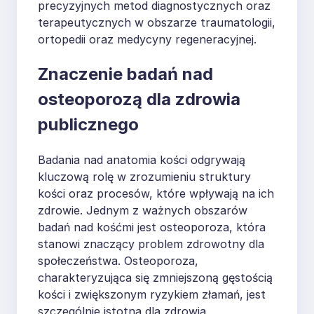
precyzyjnych metod diagnostycznych oraz
terapeutycznych w obszarze traumatologii,
ortopedii oraz medycyny regeneracyjnej.
Znaczenie badań nad
osteoporozą dla zdrowia
publicznego
Badania nad anatomia kości odgrywają
kluczową rolę w zrozumieniu struktury
kości oraz procesów, które wpływają na ich
zdrowie. Jednym z ważnych obszarów
badań nad kośćmi jest osteoporoza, która
stanowi znaczący problem zdrowotny dla
społeczeństwa. Osteoporoza,
charakteryzująca się zmniejszoną gęstością
kości i zwiększonym ryzykiem złamań, jest
szczególnie istotna dla zdrowia