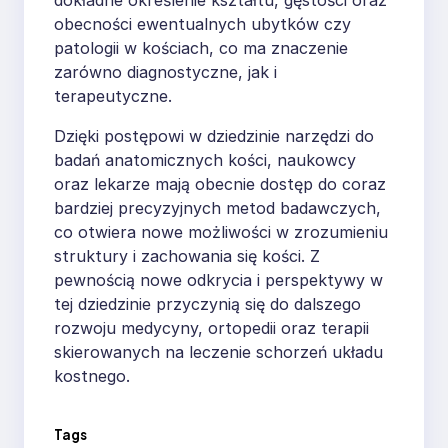
obecności ewentualnych ubytków czy
patologii w kościach, co ma znaczenie
zarówno diagnostyczne, jak i
terapeutyczne.
Dzięki postępowi w dziedzinie narzędzi do
badań anatomicznych kości, naukowcy
oraz lekarze mają obecnie dostęp do coraz
bardziej precyzyjnych metod badawczych,
co otwiera nowe możliwości w zrozumieniu
struktury i zachowania się kości. Z
pewnością nowe odkrycia i perspektywy w
tej dziedzinie przyczynią się do dalszego
rozwoju medycyny, ortopedii oraz terapii
skierowanych na leczenie schorzeń układu
kostnego.
Tags