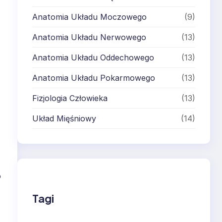
Anatomia Układu Moczowego
(9)
Anatomia Układu Nerwowego
(13)
Anatomia Układu Oddechowego
(13)
Anatomia Układu Pokarmowego
(13)
Fizjologia Człowieka
(13)
Układ Mięśniowy
(14)
o
Tagi