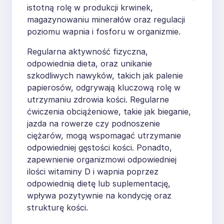
istotną rolę w produkcji krwinek,
magazynowaniu minerałów oraz regulacji
poziomu wapnia i fosforu w organizmie.
Regularna aktywność fizyczna,
odpowiednia dieta, oraz unikanie
szkodliwych nawyków, takich jak palenie
papierosów, odgrywają kluczową rolę w
utrzymaniu zdrowia kości. Regularne
ćwiczenia obciążeniowe, takie jak bieganie,
jazda na rowerze czy podnoszenie
ciężarów, mogą wspomagać utrzymanie
odpowiedniej gęstości kości. Ponadto,
zapewnienie organizmowi odpowiedniej
ilości witaminy D i wapnia poprzez
odpowiednią dietę lub suplementację,
wpływa pozytywnie na kondycję oraz
strukturę kości.