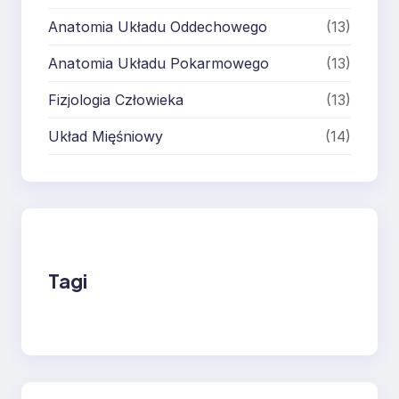
Anatomia Układu Oddechowego
(13)
Anatomia Układu Pokarmowego
(13)
Fizjologia Człowieka
(13)
Układ Mięśniowy
(14)
Tagi