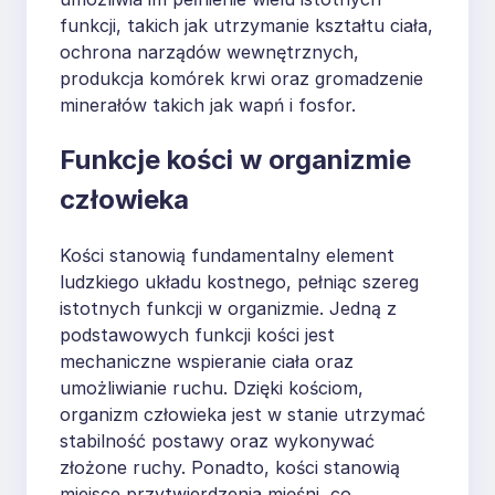
funkcji, takich jak utrzymanie kształtu ciała,
ochrona narządów wewnętrznych,
produkcja komórek krwi oraz gromadzenie
minerałów takich jak wapń i fosfor.
Funkcje kości w organizmie
człowieka
Kości stanowią fundamentalny element
ludzkiego układu kostnego, pełniąc szereg
istotnych funkcji w organizmie. Jedną z
podstawowych funkcji kości jest
mechaniczne wspieranie ciała oraz
umożliwianie ruchu. Dzięki kościom,
organizm człowieka jest w stanie utrzymać
stabilność postawy oraz wykonywać
złożone ruchy. Ponadto, kości stanowią
miejsce przytwierdzenia mięśni, co