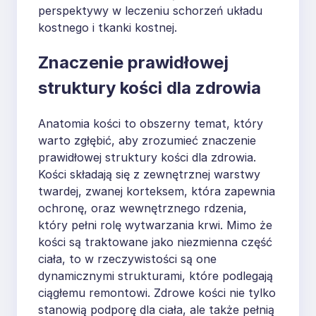
perspektywy w leczeniu schorzeń układu
kostnego i tkanki kostnej.
Znaczenie prawidłowej
struktury kości dla zdrowia
Anatomia kości to obszerny temat, który
warto zgłębić, aby zrozumieć znaczenie
prawidłowej struktury kości dla zdrowia.
Kości składają się z zewnętrznej warstwy
twardej, zwanej korteksem, która zapewnia
ochronę, oraz wewnętrznego rdzenia,
który pełni rolę wytwarzania krwi. Mimo że
kości są traktowane jako niezmienna część
ciała, to w rzeczywistości są one
dynamicznymi strukturami, które podlegają
ciągłemu remontowi. Zdrowe kości nie tylko
stanowią podporę dla ciała, ale także pełnią